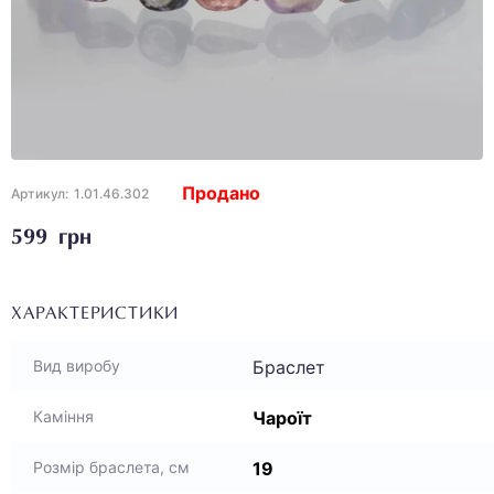
Продано
Артикул:
1.01.46.302
599 грн
ХАРАКТЕРИСТИКИ
Браслет
Вид виробу
Чароїт
Каміння
19
Розмір браслета, см