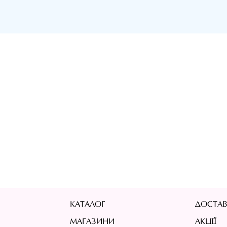
КАТАЛОГ
ДОСТАВ
МАГАЗИНИ
АКЦІЇ