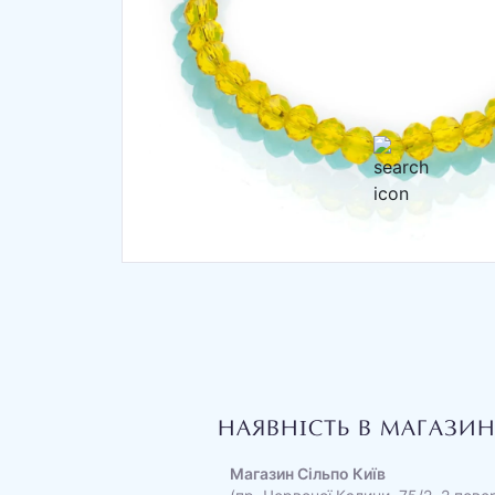
НАЯВНІСТЬ В МАГАЗИ
Магазин Сільпо Київ