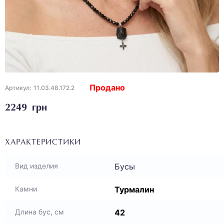
Продано
Артикул:
11.03.48.172.2
2249 грн
ХАРАКТЕРИСТИКИ
Бусы
Вид изделия
Турмалин
Камни
42
Длина бус, см