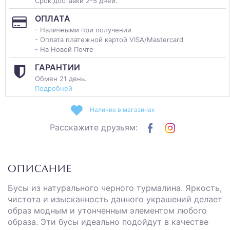
Срок доставки 2-5 дней.
ОПЛАТА
- Наличными при получении
- Оплата платежной картой VISA/Mastercard
- На Новой Почте
ГАРАНТИИ
Обмен 21 день.
Подробней
Наличие в магазинах
Расскажите друзьям:
ОПИСАНИЕ
Бусы из натурального черного турмалина. Яркость,
чистота и изысканность данного украшений делает
образ модным и утонченным элементом любого
образа. Эти бусы идеально подойдут в качестве