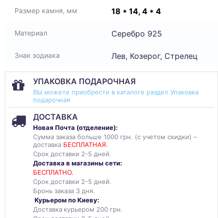
18 * 14, 4 * 4
Размер камня, мм
Серебро 925
Материал
Лев, Козерог, Стрелец
Знак зодиака
УПАКОВКА ПОДАРОЧНАЯ
ВЫ можете приобрести в каталоге раздел Упаковка
подарочная
ДОСТАВКА
Новая Почта (отделение):
Сумма заказа больше 1000 грн. (с учетом скидки) –
доставка
БЕСПЛАТНАЯ
.
Срок доставки 2-5 дней.
Доставка в магазины сети:
БЕСПЛАТНО.
Срок доставки 2-5 дней.
Бронь заказа 3 дня.
Курьером по Киеву:
Доставка
курьером 200 грн.