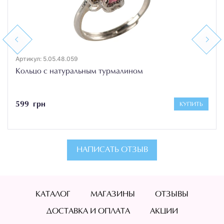
Previous
Next
Артикул: 5.05.48.059
Кольцо с натуральным турмалином
599 грн
КУПИТЬ
НАПИСАТЬ ОТЗЫВ
КАТАЛОГ
МАГАЗИНЫ
ОТЗЫВЫ
ДОСТАВКА И ОПЛАТА
АКЦИИ