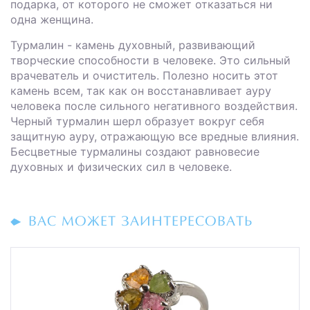
подарка, от которого не сможет отказаться ни
одна женщина.
Турмалин - камень духовный, развивающий
творческие способности в человеке. Это сильный
врачеватель и очиститель. Полезно носить этот
камень всем, так как он восстанавливает ауру
человека после сильного негативного воздействия.
Черный турмалин шерл образует вокруг себя
защитную ауру, отражающую все вредные влияния.
Бесцветные турмалины создают равновесие
духовных и физических сил в человеке.
ВАС МОЖЕТ ЗАИНТЕРЕСОВАТЬ