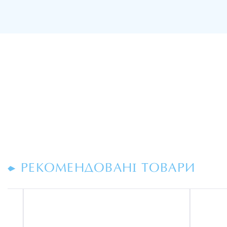
РЕКОМЕНДОВАНІ ТОВАРИ