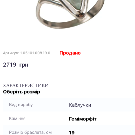
Продано
Артикул:
1.05.101.008.19.0
2719 грн
ХАРАКТЕРИСТИКИ
Оберіть
розмір
Каблучки
Вид виробу
Геміморфіт
Каміння
19
Розмір браслета, см