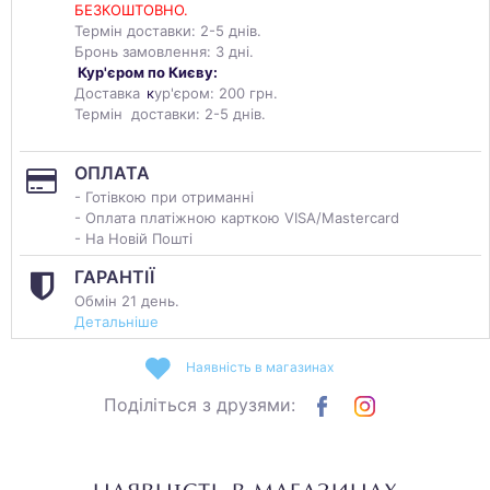
БЕЗКОШТОВНО.
Термін доставки: 2-5 днів.
Бронь замовлення: 3 дні.
Кур'єром по Києву:
Доставка
к
ур'єром: 200 грн.
Термін доставки: 2-5 днів.
ОПЛАТА
- Готівкою при отриманні
- Оплата платіжною карткою VISA/Mastercard
- На Новій Пошті
ГАРАНТІЇ
Обмін 21 день.
Детальніше
Наявність в магазинах
Поділіться з друзями: