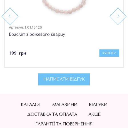
Previous
Next
Артикул: 1.01.15.126
Браслет з рожевого кварцу
199 грн
КУПИТИ
НАПИСАТИ ВІДГУК
КАТАЛОГ
МАГАЗИНИ
ВІДГУКИ
ДОСТАВКА ТА ОПЛАТА
АКЦІЇ
ГАРАНТІЇ ТА ПОВЕРНЕННЯ