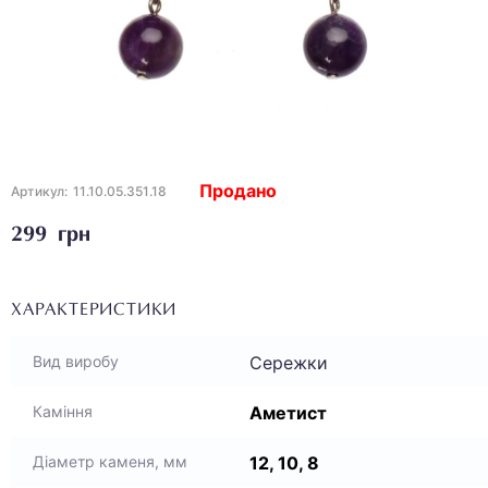
Продано
Артикул:
11.10.05.351.18
299 грн
ХАРАКТЕРИСТИКИ
Сережки
Вид виробу
Аметист
Каміння
12, 10, 8
Діаметр каменя, мм