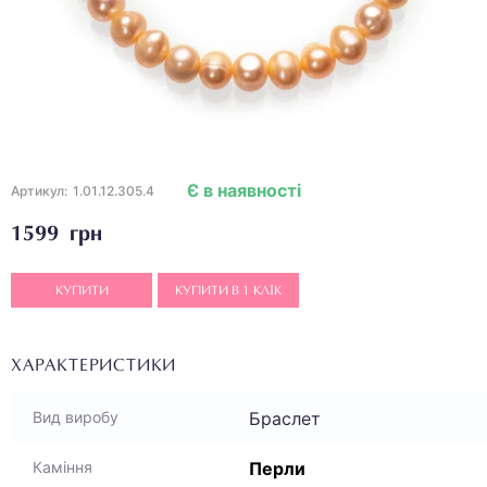
Є в наявності
Артикул:
1.01.12.305.4
1599 грн
КУПИТИ
КУПИТИ В 1 КЛІК
ХАРАКТЕРИСТИКИ
Браслет
Вид виробу
Перли
Каміння