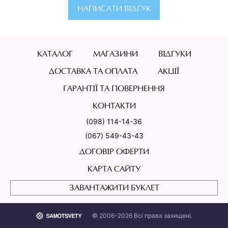
НАПИСАТИ ВІДГУК
КАТАЛОГ
МАГАЗИНИ
ВІДГУКИ
ДОСТАВКА ТА ОПЛАТА
АКЦІЇ
ГАРАНТІЇ ТА ПОВЕРНЕННЯ
КОНТАКТИ
(098) 114-14-36
(067) 549-43-43
ДОГОВІР ОФЕРТИ
КАРТА САЙТУ
ЗАВАНТАЖИТИ БУКЛЕТ
© 2006-2026 Всі права захищені.