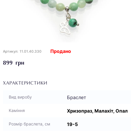
Продано
Артикул:
11.01.40.330
899 грн
ХАРАКТЕРИСТИКИ
Браслет
Вид виробу
Хризопраз, Малахіт, Опал
Каміння
19-5
Розмір браслета, см